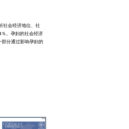
分析社会经济地位、社
4％。孕妇的社会经济
一部分通过影响孕妇的