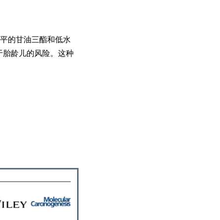
水平的甘油三酯和低水
于胎龄儿的风险。这种