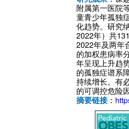
附属第一医院等
童青少年孤独
化趋势。研究纳
2022年）共1
2022年及两
的加权患病率分别
年呈现上升趋势
的孤独症谱系
持续增长。有
的可调控危险
：
htt
摘要链接