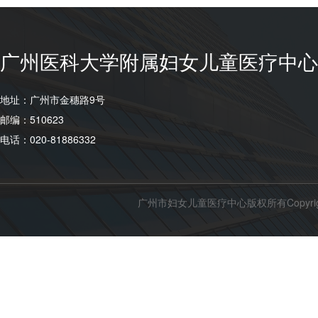
广州医科大学附属妇女儿童医疗中心 
地址：广州市金穗路9号
邮编：510623
电话：020-81886332
广州市妇女儿童医疗中心版权所有Copyright