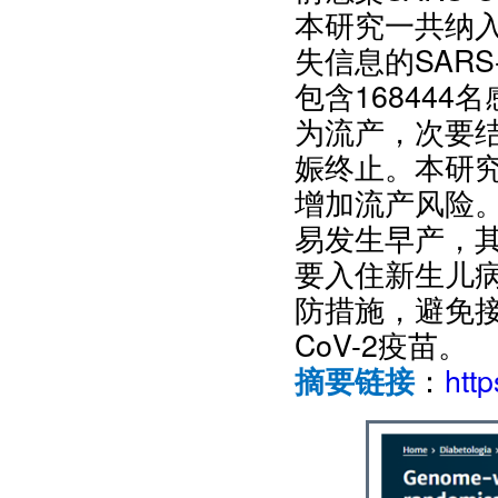
本研究一共纳入
失信息的SAR
包含168444
为流产，次要
娠终止。本研究
增加流产风险。
易发生早产，
要入住新生儿
防措施，避免接触
CoV-2疫苗。
：
htt
摘要链接